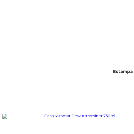
Estampa 