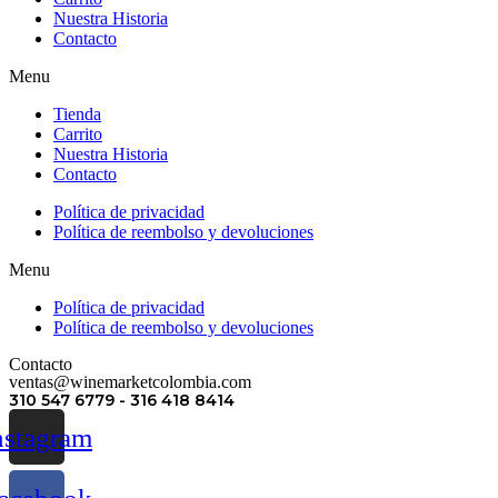
Nuestra Historia
Contacto
Menu
Tienda
Carrito
Nuestra Historia
Contacto
Política de privacidad
Política de reembolso y devoluciones
Menu
Política de privacidad
Política de reembolso y devoluciones
Contacto
ventas@winemarketcolombia.com
310 547 6779 - 316 418 8414
nstagram