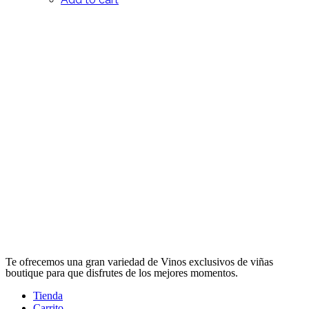
Te ofrecemos una gran variedad de Vinos exclusivos de viñas
boutique para que disfrutes de los mejores momentos.
Tienda
Carrito