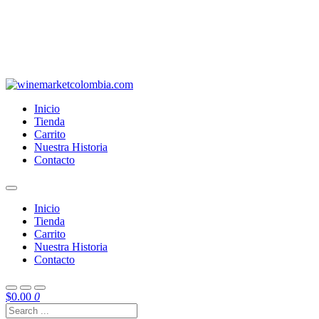
Inicio
Tienda
Carrito
Nuestra Historia
Contacto
Inicio
Tienda
Carrito
Nuestra Historia
Contacto
$
0.00
0