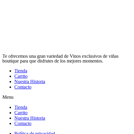
Te ofrecemos una gran variedad de Vinos exclusivos de viñas
boutique para que disfrutes de los mejores momentos.
Tienda
Carrito
Nuestra Historia
Contacto
Menu
Tienda
Carrito
Nuestra Historia
Contacto
Política de privacidad