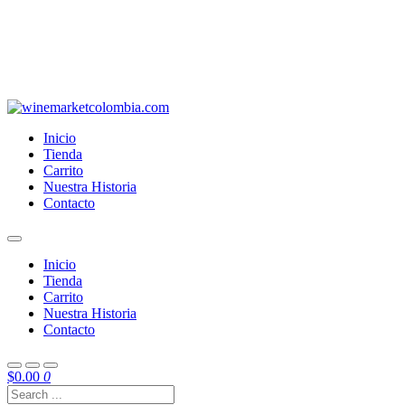
Inicio
Tienda
Carrito
Nuestra Historia
Contacto
Inicio
Tienda
Carrito
Nuestra Historia
Contacto
$
0.00
0