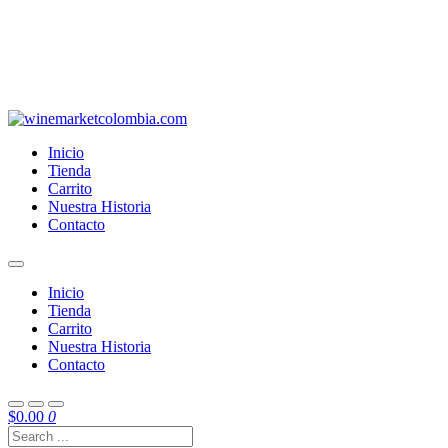
Inicio
Tienda
Carrito
Nuestra Historia
Contacto
Inicio
Tienda
Carrito
Nuestra Historia
Contacto
$
0.00
0