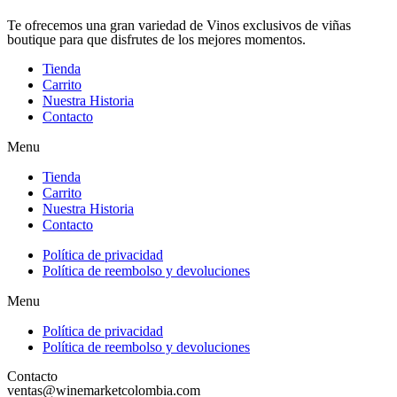
Te ofrecemos una gran variedad de Vinos exclusivos de viñas
boutique para que disfrutes de los mejores momentos.
Tienda
Carrito
Nuestra Historia
Contacto
Menu
Tienda
Carrito
Nuestra Historia
Contacto
Política de privacidad
Política de reembolso y devoluciones
Menu
Política de privacidad
Política de reembolso y devoluciones
Contacto
ventas@winemarketcolombia.com