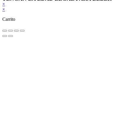
×
×
Carrito