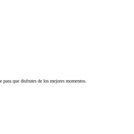
e para que disfrutes de los mejores momentos.