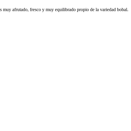
 es muy afrutado, fresco y muy equilibrado propio de la variedad bobal.