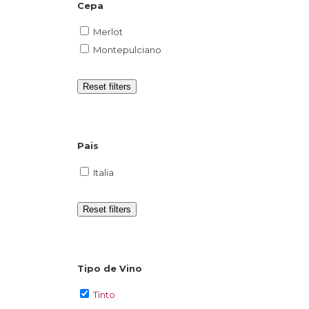
Cepa
Merlot
Montepulciano
Reset filters
Pais
Italia
Reset filters
Tipo de Vino
Tinto