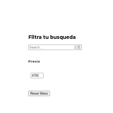
Filtra tu busqueda
Precio
Reset filters