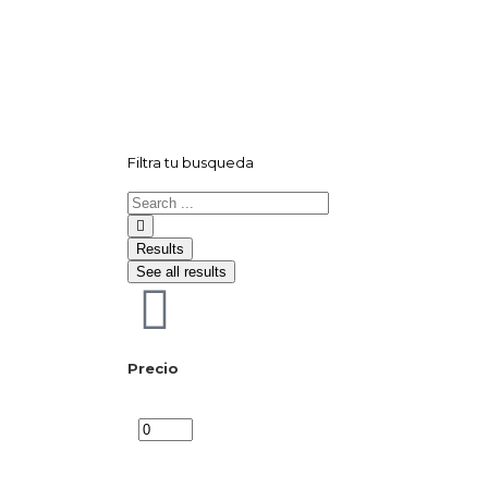
Filtra tu busqueda
Results
See all results
Precio