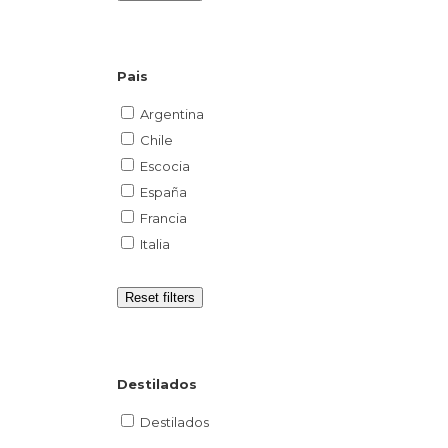
Pais
Argentina
Chile
Escocia
España
Francia
Italia
Reset filters
Destilados
Destilados