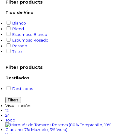
Filter products
Tipo de Vino
Blanco
Blend
Espumoso Blanco
Espumoso Rosado
Rosado
Tinto
Filter products
Destilados
Destilados
Filters
Visualización:
12
24
Todo