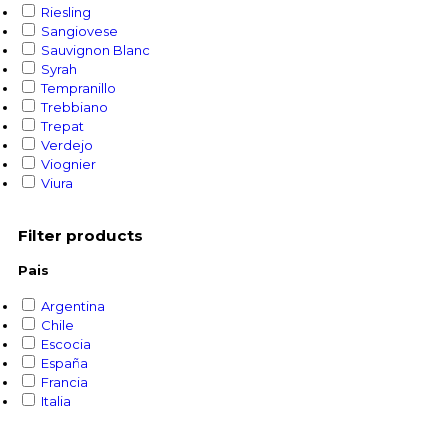
Riesling
Sangiovese
Sauvignon Blanc
Syrah
Tempranillo
Trebbiano
Trepat
Verdejo
Viognier
Viura
Filter products
Pais
Argentina
Chile
Escocia
España
Francia
Italia