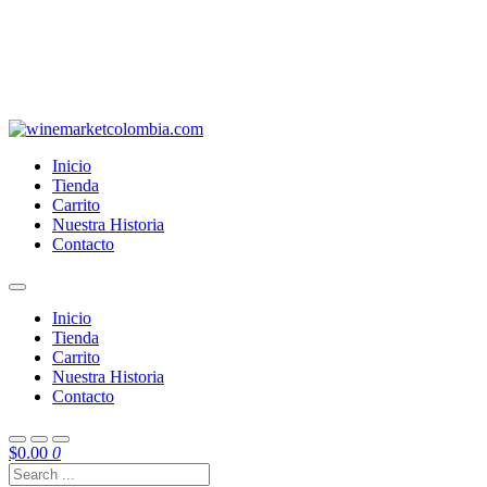
Inicio
Tienda
Carrito
Nuestra Historia
Contacto
Inicio
Tienda
Carrito
Nuestra Historia
Contacto
$
0.00
0