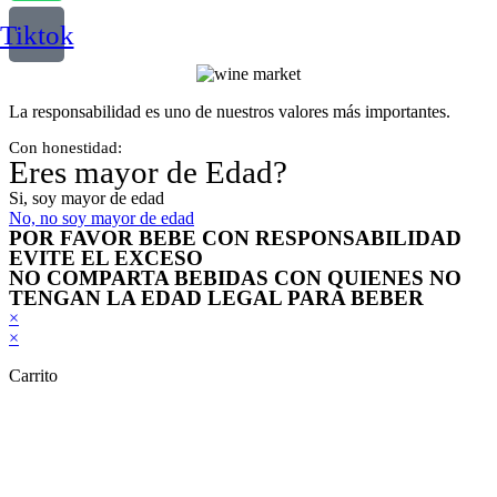
Tiktok
La responsabilidad es uno de nuestros valores más importantes.
Con honestidad:
Eres mayor de Edad?
Si, soy mayor de edad
No, no soy mayor de edad
POR FAVOR BEBE CON RESPONSABILIDAD
EVITE EL EXCESO
NO COMPARTA BEBIDAS CON QUIENES NO
TENGAN LA EDAD LEGAL PARA BEBER
×
×
Carrito