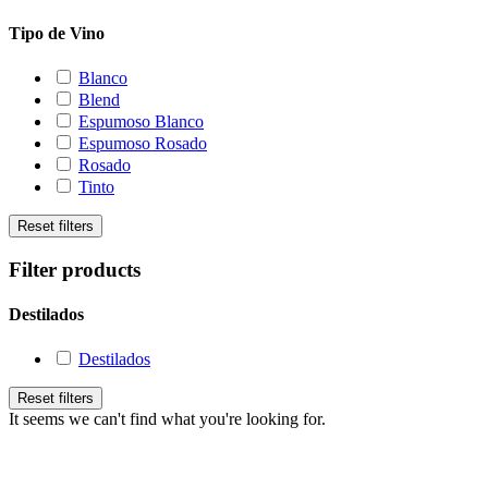
Tipo de Vino
Blanco
Blend
Espumoso Blanco
Espumoso Rosado
Rosado
Tinto
Reset filters
Filter products
Destilados
Destilados
Reset filters
It seems we can't find what you're looking for.