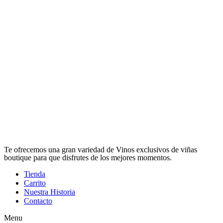
Te ofrecemos una gran variedad de Vinos exclusivos de viñas
boutique para que disfrutes de los mejores momentos.
Tienda
Carrito
Nuestra Historia
Contacto
Menu